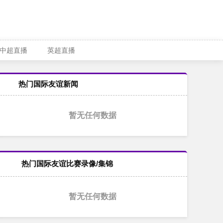
中超直播
英超直播
热门国际友谊新闻
暂无任何数据
热门国际友谊比赛录像/集锦
暂无任何数据