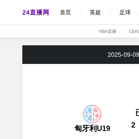
24直播网
首页
英超
足球
NBA直播
CB
2025-09-09
2
匈牙利U19