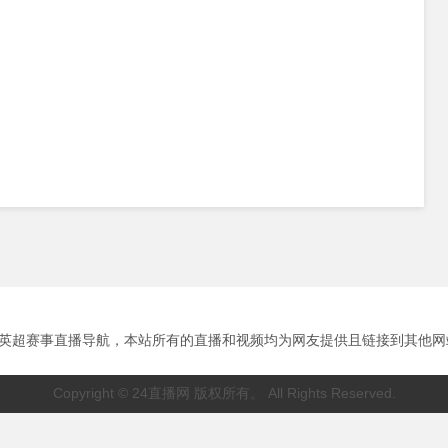
超赛事直播导航，本站所有的直播和视频均为网友提供且链接到其他网站播放。
Copyright © 24直播网 版权所有。 All Rights Reserved.