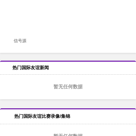
信号源
热门国际友谊新闻
暂无任何数据
热门国际友谊比赛录像/集锦