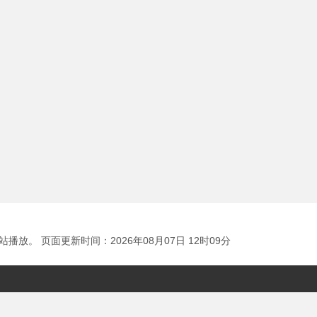
 页面更新时间：2026年08月07日 12时09分