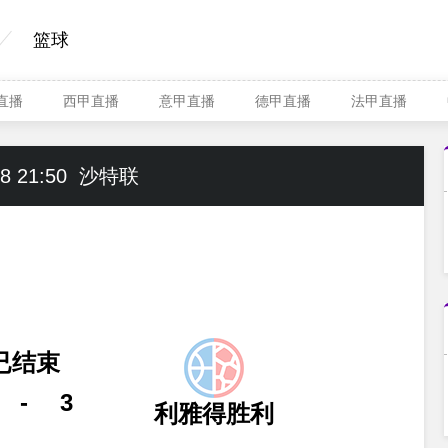
篮球
A直播
西甲直播
意甲直播
德甲直播
法甲直播
8 21:50
沙特联
已结束
-
3
利雅得胜利