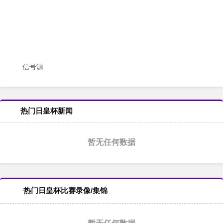
信号源
热门日皇杯新闻
暂无任何数据
热门日皇杯比赛录像/集锦