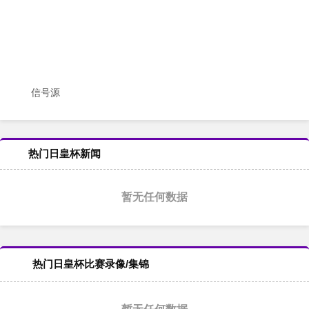
信号源
热门日皇杯新闻
暂无任何数据
热门日皇杯比赛录像/集锦