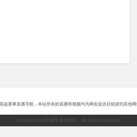
超赛事直播导航，本站所有的直播和视频均为网友提供且链接到其他网站播放。
Copyright © 24直播网 版权所有。 All Rights Reserved.