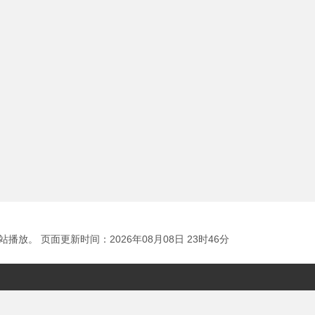
 页面更新时间：2026年08月08日 23时46分