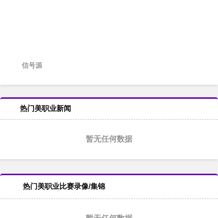
信号源
热门美职业新闻
暂无任何数据
热门美职业比赛录像/集锦