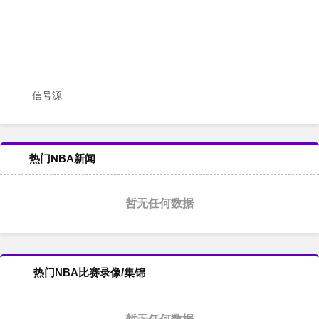
信号源
热门NBA新闻
暂无任何数据
热门NBA比赛录像/集锦