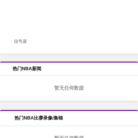
信号源
热门NBA新闻
暂无任何数据
热门NBA比赛录像/集锦