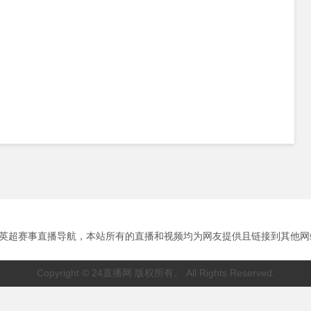
超赛事直播导航，本站所有的直播和视频均为网友提供且链接到其他网站播放。
Copyright © 24直播网 版权所有。 All Rights Reserved.