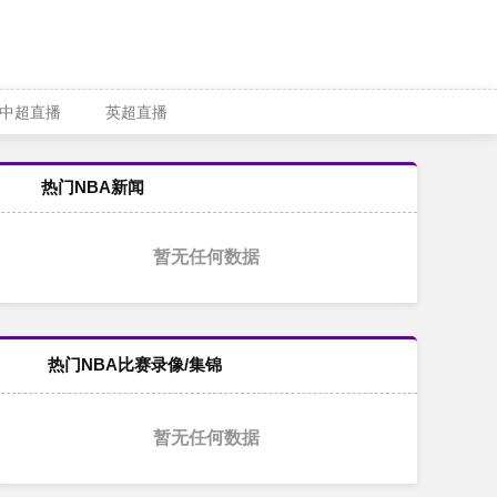
中超直播
英超直播
热门NBA新闻
暂无任何数据
热门NBA比赛录像/集锦
暂无任何数据