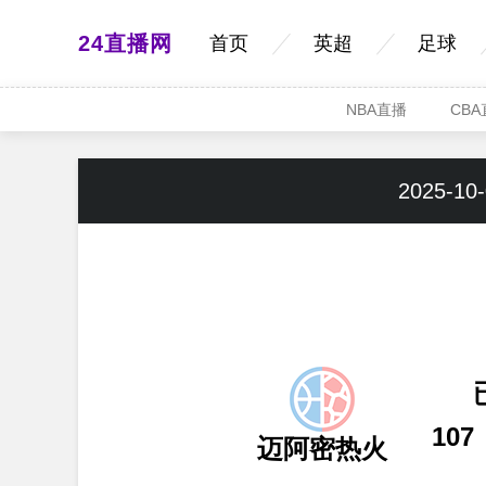
24直播网
首页
英超
足球
NBA直播
CB
2025-10-
107
迈阿密热火