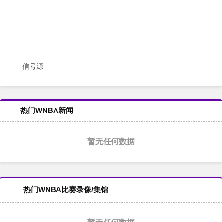
信号源
热门WNBA新闻
暂无任何数据
热门WNBA比赛录像/集锦